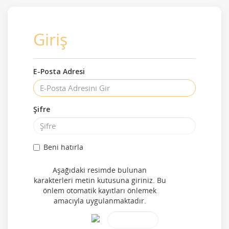
Giriş
E-Posta Adresi
Şifre
Beni hatırla
Aşağıdaki resimde bulunan
karakterleri metin kutusuna giriniz. Bu
önlem otomatik kayıtları önlemek
amacıyla uygulanmaktadır.