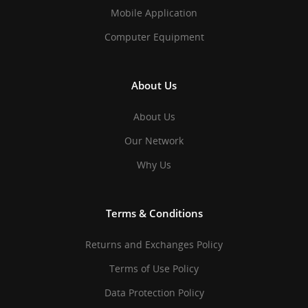
Mobile Application
Computer Equipment
About Us
About Us
Our Network
Why Us
Terms & Conditions
Returns and Exchanges Policy
Terms of Use Policy
Data Protection Policy